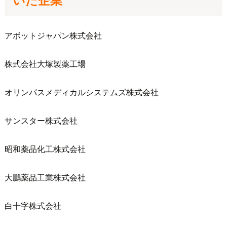
いた企業
アボットジャパン株式会社
株式会社大塚製薬工場
オリンパスメディカルシステムズ株式会社
サンスター株式会社
昭和薬品化工株式会社
大鵬薬品工業株式会社
白十字株式会社