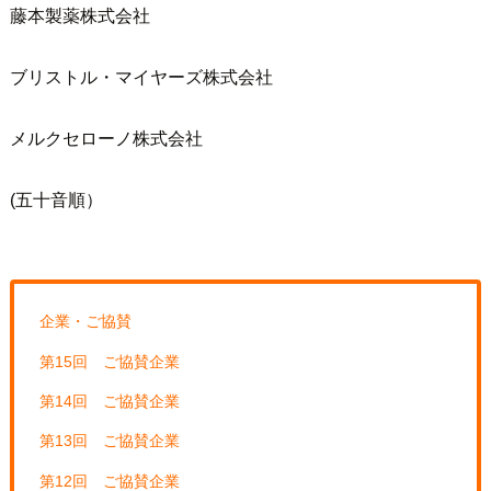
藤本製薬株式会社
ブリストル・マイヤーズ株式会社
メルクセローノ株式会社
(五十音順）
企業・ご協賛
第15回 ご協賛企業
第14回 ご協賛企業
第13回 ご協賛企業
第12回 ご協賛企業