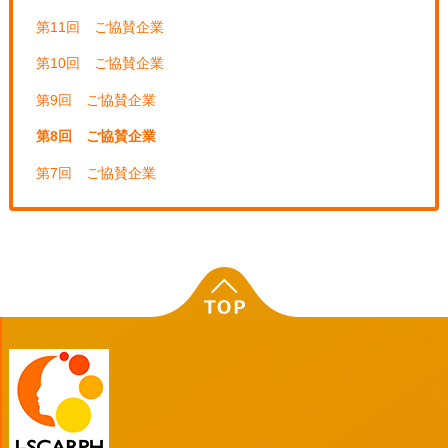
第11回 ご協賛企業
第10回 ご協賛企業
第9回 ご協賛企業
第8回 ご協賛企業
第7回 ご協賛企業